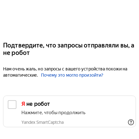
Подтвердите, что запросы отправляли вы, а
не робот
Нам очень жаль, но запросы с вашего устройства похожи на
автоматические.
Почему это могло произойти?
Я не робот
Нажмите, чтобы продолжить
Yandex SmartCaptcha