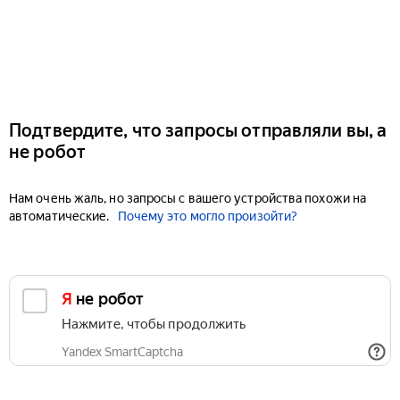
Подтвердите, что запросы отправляли вы, а
не робот
Нам очень жаль, но запросы с вашего устройства похожи на
автоматические.
Почему это могло произойти?
Я не робот
Нажмите, чтобы продолжить
Yandex SmartCaptcha