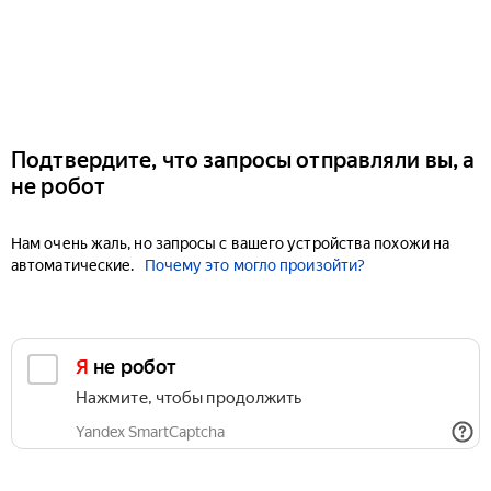
Подтвердите, что запросы отправляли вы, а
не робот
Нам очень жаль, но запросы с вашего устройства похожи на
автоматические.
Почему это могло произойти?
Я не робот
Нажмите, чтобы продолжить
Yandex SmartCaptcha