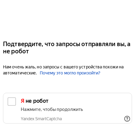
Подтвердите, что запросы отправляли вы, а
не робот
Нам очень жаль, но запросы с вашего устройства похожи на
автоматические.
Почему это могло произойти?
Я не робот
Нажмите, чтобы продолжить
Yandex SmartCaptcha