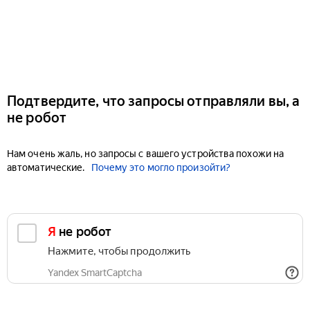
Подтвердите, что запросы отправляли вы, а
не робот
Нам очень жаль, но запросы с вашего устройства похожи на
автоматические.
Почему это могло произойти?
Я не робот
Нажмите, чтобы продолжить
Yandex SmartCaptcha