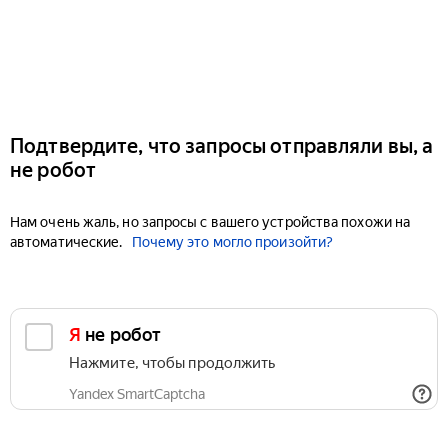
Подтвердите, что запросы отправляли вы, а
не робот
Нам очень жаль, но запросы с вашего устройства похожи на
автоматические.
Почему это могло произойти?
Я не робот
Нажмите, чтобы продолжить
Yandex SmartCaptcha