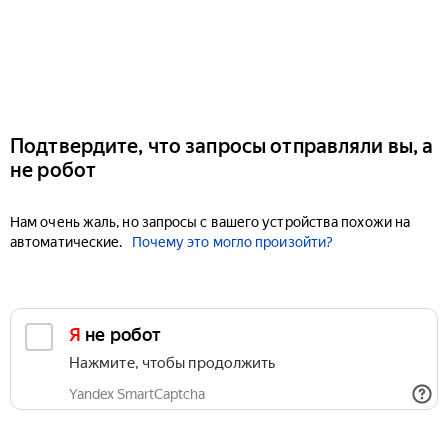
Подтвердите, что запросы отправляли вы, а
не робот
Нам очень жаль, но запросы с вашего устройства похожи на
автоматические.
Почему это могло произойти?
Я не робот
Нажмите, чтобы продолжить
Yandex SmartCaptcha