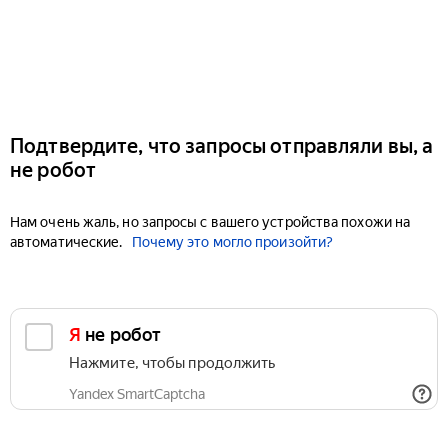
Подтвердите, что запросы отправляли вы, а
не робот
Нам очень жаль, но запросы с вашего устройства похожи на
автоматические.
Почему это могло произойти?
Я не робот
Нажмите, чтобы продолжить
Yandex SmartCaptcha