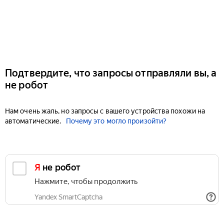
Подтвердите, что запросы отправляли вы, а
не робот
Нам очень жаль, но запросы с вашего устройства похожи на
автоматические.
Почему это могло произойти?
Я не робот
Нажмите, чтобы продолжить
Yandex SmartCaptcha