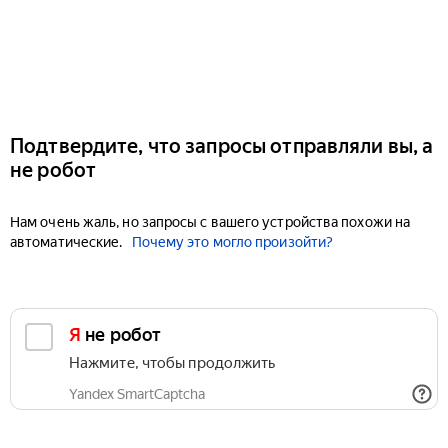
Подтвердите, что запросы отправляли вы, а
не робот
Нам очень жаль, но запросы с вашего устройства похожи на
автоматические.
Почему это могло произойти?
Я не робот
Нажмите, чтобы продолжить
Yandex SmartCaptcha