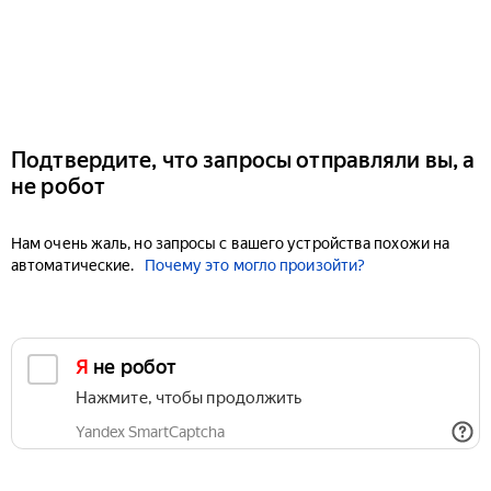
Подтвердите, что запросы отправляли вы, а
не робот
Нам очень жаль, но запросы с вашего устройства похожи на
автоматические.
Почему это могло произойти?
Я не робот
Нажмите, чтобы продолжить
Yandex SmartCaptcha