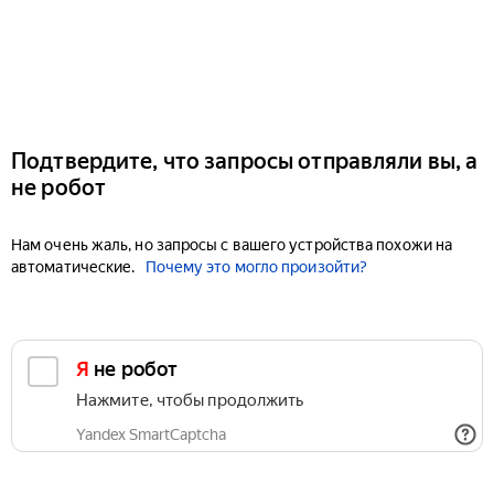
Подтвердите, что запросы отправляли вы, а
не робот
Нам очень жаль, но запросы с вашего устройства похожи на
автоматические.
Почему это могло произойти?
Я не робот
Нажмите, чтобы продолжить
Yandex SmartCaptcha