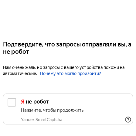
Подтвердите, что запросы отправляли вы, а
не робот
Нам очень жаль, но запросы с вашего устройства похожи на
автоматические.
Почему это могло произойти?
Я не робот
Нажмите, чтобы продолжить
Yandex SmartCaptcha