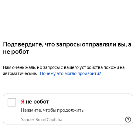
Подтвердите, что запросы отправляли вы, а
не робот
Нам очень жаль, но запросы с вашего устройства похожи на
автоматические.
Почему это могло произойти?
Я не робот
Нажмите, чтобы продолжить
Yandex SmartCaptcha