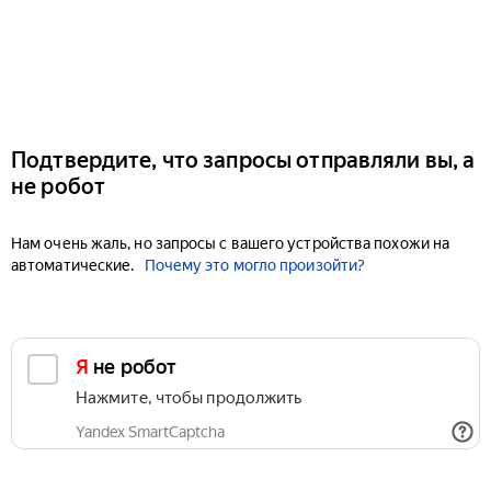
Подтвердите, что запросы отправляли вы, а
не робот
Нам очень жаль, но запросы с вашего устройства похожи на
автоматические.
Почему это могло произойти?
Я не робот
Нажмите, чтобы продолжить
Yandex SmartCaptcha