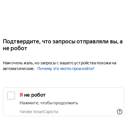
Подтвердите, что запросы отправляли вы, а
не робот
Нам очень жаль, но запросы с вашего устройства похожи на
автоматические.
Почему это могло произойти?
Я не робот
Нажмите, чтобы продолжить
Yandex SmartCaptcha