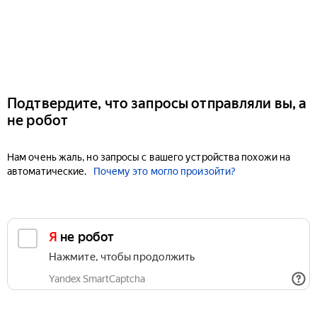
Подтвердите, что запросы отправляли вы, а
не робот
Нам очень жаль, но запросы с вашего устройства похожи на
автоматические.
Почему это могло произойти?
Я не робот
Нажмите, чтобы продолжить
Yandex SmartCaptcha