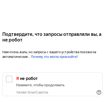
Подтвердите, что запросы отправляли вы, а
не робот
Нам очень жаль, но запросы с вашего устройства похожи на
автоматические.
Почему это могло произойти?
Я не робот
Нажмите, чтобы продолжить
Yandex SmartCaptcha