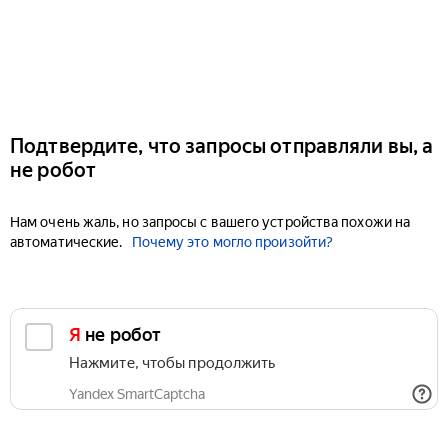
Подтвердите, что запросы отправляли вы, а
не робот
Нам очень жаль, но запросы с вашего устройства похожи на
автоматические.
Почему это могло произойти?
Я не робот
Нажмите, чтобы продолжить
Yandex SmartCaptcha