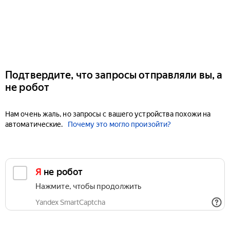
Подтвердите, что запросы отправляли вы, а
не робот
Нам очень жаль, но запросы с вашего устройства похожи на
автоматические.
Почему это могло произойти?
Я не робот
Нажмите, чтобы продолжить
Yandex SmartCaptcha