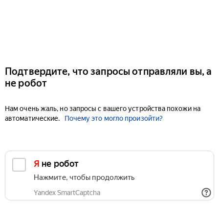
Подтвердите, что запросы отправляли вы, а
не робот
Нам очень жаль, но запросы с вашего устройства похожи на
автоматические.
Почему это могло произойти?
Я не робот
Нажмите, чтобы продолжить
Yandex SmartCaptcha