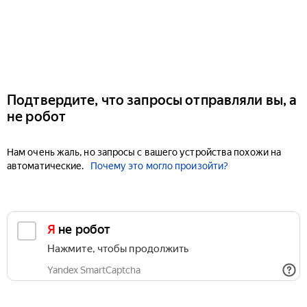
Подтвердите, что запросы отправляли вы, а
не робот
Нам очень жаль, но запросы с вашего устройства похожи на
автоматические.
Почему это могло произойти?
Я не робот
Нажмите, чтобы продолжить
Yandex SmartCaptcha