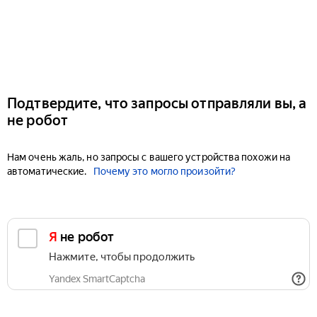
Подтвердите, что запросы отправляли вы, а
не робот
Нам очень жаль, но запросы с вашего устройства похожи на
автоматические.
Почему это могло произойти?
Я не робот
Нажмите, чтобы продолжить
Yandex SmartCaptcha