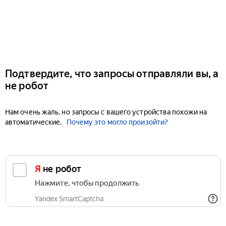
Подтвердите, что запросы отправляли вы, а
не робот
Нам очень жаль, но запросы с вашего устройства похожи на
автоматические.
Почему это могло произойти?
Я не робот
Нажмите, чтобы продолжить
Yandex SmartCaptcha