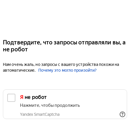
Подтвердите, что запросы отправляли вы, а
не робот
Нам очень жаль, но запросы с вашего устройства похожи на
автоматические.
Почему это могло произойти?
Я не робот
Нажмите, чтобы продолжить
Yandex SmartCaptcha