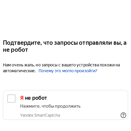
Подтвердите, что запросы отправляли вы, а
не робот
Нам очень жаль, но запросы с вашего устройства похожи на
автоматические.
Почему это могло произойти?
Я не робот
Нажмите, чтобы продолжить
Yandex SmartCaptcha