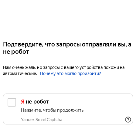
Подтвердите, что запросы отправляли вы, а
не робот
Нам очень жаль, но запросы с вашего устройства похожи на
автоматические.
Почему это могло произойти?
Я не робот
Нажмите, чтобы продолжить
Yandex SmartCaptcha