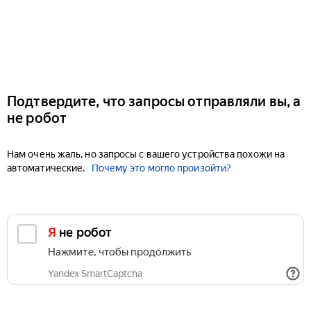
Подтвердите, что запросы отправляли вы, а
не робот
Нам очень жаль, но запросы с вашего устройства похожи на
автоматические.
Почему это могло произойти?
Я не робот
Нажмите, чтобы продолжить
Yandex SmartCaptcha