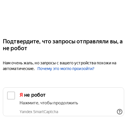
Подтвердите, что запросы отправляли вы, а
не робот
Нам очень жаль, но запросы с вашего устройства похожи на
автоматические.
Почему это могло произойти?
Я не робот
Нажмите, чтобы продолжить
Yandex SmartCaptcha