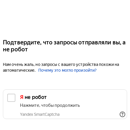
Подтвердите, что запросы отправляли вы, а
не робот
Нам очень жаль, но запросы с вашего устройства похожи на
автоматические.
Почему это могло произойти?
Я не робот
Нажмите, чтобы продолжить
Yandex SmartCaptcha