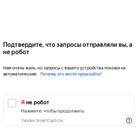
Подтвердите, что запросы отправляли вы, а
не робот
Нам очень жаль, но запросы с вашего устройства похожи на
автоматические.
Почему это могло произойти?
Я не робот
Нажмите, чтобы продолжить
Yandex SmartCaptcha