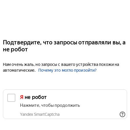
Подтвердите, что запросы отправляли вы, а
не робот
Нам очень жаль, но запросы с вашего устройства похожи на
автоматические.
Почему это могло произойти?
Я не робот
Нажмите, чтобы продолжить
Yandex SmartCaptcha