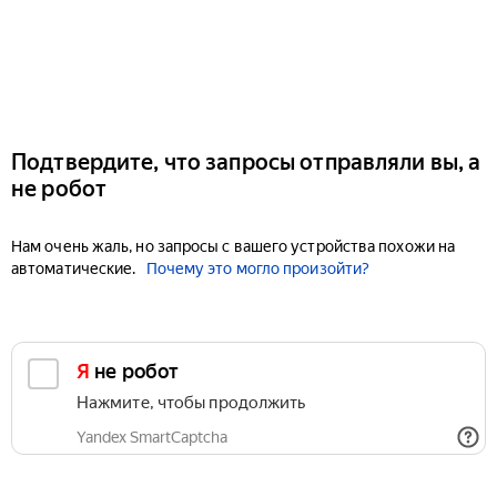
Подтвердите, что запросы отправляли вы, а
не робот
Нам очень жаль, но запросы с вашего устройства похожи на
автоматические.
Почему это могло произойти?
Я не робот
Нажмите, чтобы продолжить
Yandex SmartCaptcha