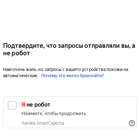
Подтвердите, что запросы отправляли вы, а
не робот
Нам очень жаль, но запросы с вашего устройства похожи на
автоматические.
Почему это могло произойти?
Я не робот
Нажмите, чтобы продолжить
Yandex SmartCaptcha