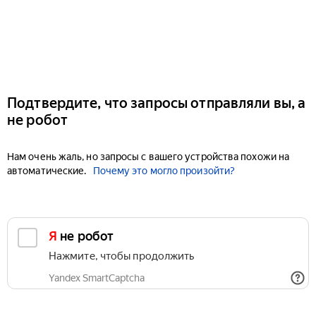
Подтвердите, что запросы отправляли вы, а
не робот
Нам очень жаль, но запросы с вашего устройства похожи на
автоматические.
Почему это могло произойти?
Я не робот
Нажмите, чтобы продолжить
Yandex SmartCaptcha