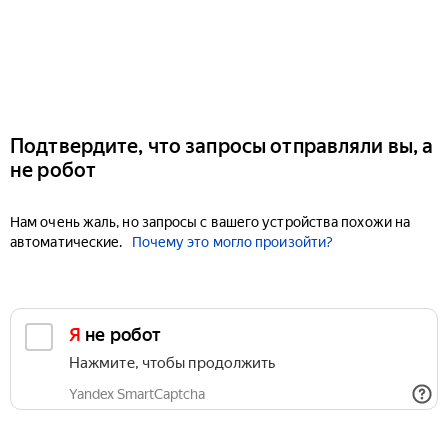
Подтвердите, что запросы отправляли вы, а
не робот
Нам очень жаль, но запросы с вашего устройства похожи на
автоматические.
Почему это могло произойти?
Я не робот
Нажмите, чтобы продолжить
Yandex SmartCaptcha