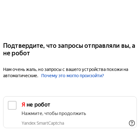
Подтвердите, что запросы отправляли вы, а
не робот
Нам очень жаль, но запросы с вашего устройства похожи на
автоматические.
Почему это могло произойти?
Я не робот
Нажмите, чтобы продолжить
Yandex SmartCaptcha