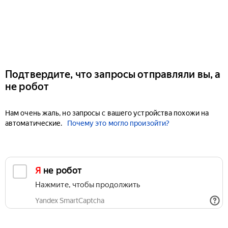
Подтвердите, что запросы отправляли вы, а
не робот
Нам очень жаль, но запросы с вашего устройства похожи на
автоматические.
Почему это могло произойти?
Я не робот
Нажмите, чтобы продолжить
Yandex SmartCaptcha