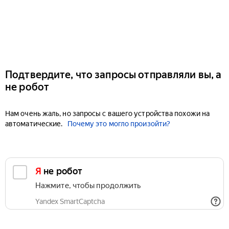
Подтвердите, что запросы отправляли вы, а
не робот
Нам очень жаль, но запросы с вашего устройства похожи на
автоматические.
Почему это могло произойти?
Я не робот
Нажмите, чтобы продолжить
Yandex SmartCaptcha