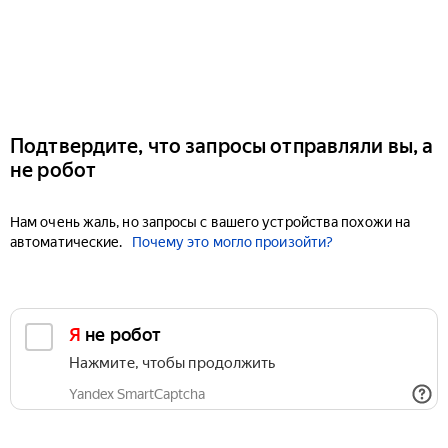
Подтвердите, что запросы отправляли вы, а
не робот
Нам очень жаль, но запросы с вашего устройства похожи на
автоматические.
Почему это могло произойти?
Я не робот
Нажмите, чтобы продолжить
Yandex SmartCaptcha