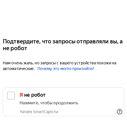
Подтвердите, что запросы отправляли вы, а
не робот
Нам очень жаль, но запросы с вашего устройства похожи на
автоматические.
Почему это могло произойти?
Я не робот
Нажмите, чтобы продолжить
Yandex SmartCaptcha