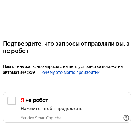
Подтвердите, что запросы отправляли вы, а
не робот
Нам очень жаль, но запросы с вашего устройства похожи на
автоматические.
Почему это могло произойти?
Я не робот
Нажмите, чтобы продолжить
Yandex SmartCaptcha