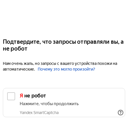
Подтвердите, что запросы отправляли вы, а
не робот
Нам очень жаль, но запросы с вашего устройства похожи на
автоматические.
Почему это могло произойти?
Я не робот
Нажмите, чтобы продолжить
Yandex SmartCaptcha