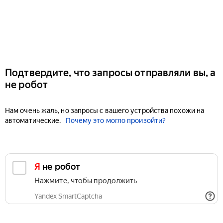
Подтвердите, что запросы отправляли вы, а
не робот
Нам очень жаль, но запросы с вашего устройства похожи на
автоматические.
Почему это могло произойти?
Я не робот
Нажмите, чтобы продолжить
Yandex SmartCaptcha