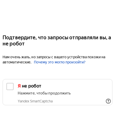
Подтвердите, что запросы отправляли вы, а
не робот
Нам очень жаль, но запросы с вашего устройства похожи на
автоматические.
Почему это могло произойти?
Я не робот
Нажмите, чтобы продолжить
Yandex SmartCaptcha