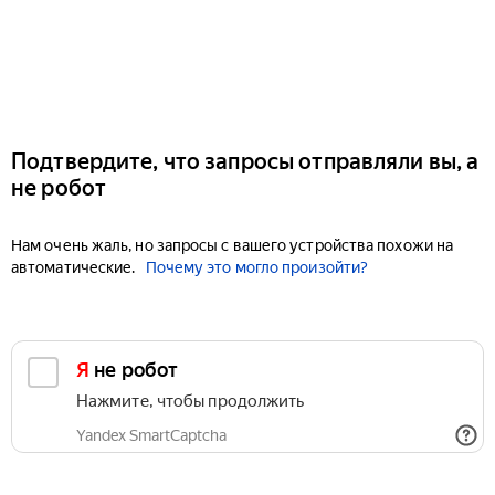
Подтвердите, что запросы отправляли вы, а
не робот
Нам очень жаль, но запросы с вашего устройства похожи на
автоматические.
Почему это могло произойти?
Я не робот
Нажмите, чтобы продолжить
Yandex SmartCaptcha