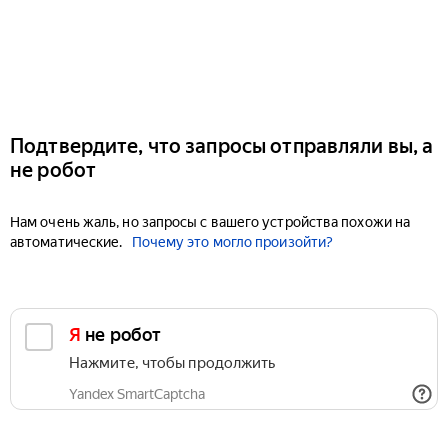
Подтвердите, что запросы отправляли вы, а
не робот
Нам очень жаль, но запросы с вашего устройства похожи на
автоматические.
Почему это могло произойти?
Я не робот
Нажмите, чтобы продолжить
Yandex SmartCaptcha