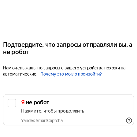
Подтвердите, что запросы отправляли вы, а
не робот
Нам очень жаль, но запросы с вашего устройства похожи на
автоматические.
Почему это могло произойти?
Я не робот
Нажмите, чтобы продолжить
Yandex SmartCaptcha