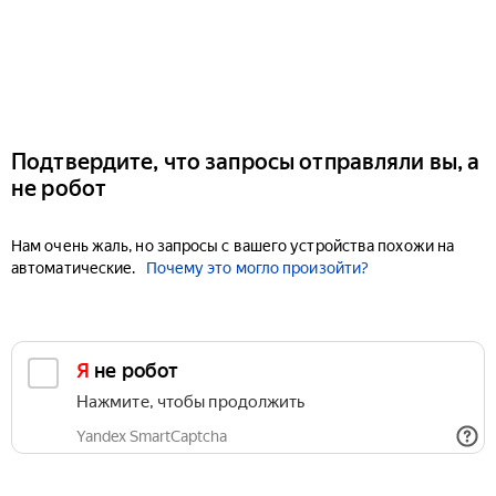
Подтвердите, что запросы отправляли вы, а
не робот
Нам очень жаль, но запросы с вашего устройства похожи на
автоматические.
Почему это могло произойти?
Я не робот
Нажмите, чтобы продолжить
Yandex SmartCaptcha