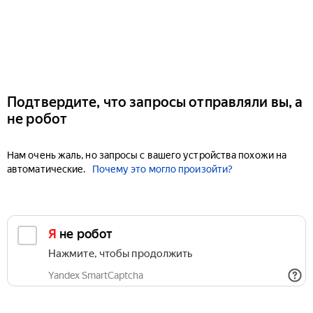
Подтвердите, что запросы отправляли вы, а
не робот
Нам очень жаль, но запросы с вашего устройства похожи на
автоматические.
Почему это могло произойти?
Я не робот
Нажмите, чтобы продолжить
Yandex SmartCaptcha